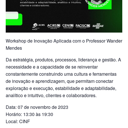
Workshop de Inovação Aplicada com o Professor Wander
Mendes
Da estratégia, produtos, processos, liderança e gestão. A
necessidade e a capacidade de se reinventar
constantemente construindo uma cultura e ferramentas
de inovação e aprendizagem, que permitam conectar
exploração e execução, estabilidade e adaptabilidade,
analítico e intuitivo, clientes e colaboradores.
Data: 07 de novembro de 2023
Horário: 13:30 às 19:30
Local: CINF