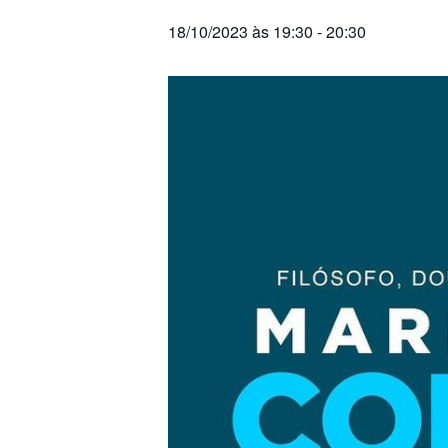
18/10/2023 às 19:30
-
20:30