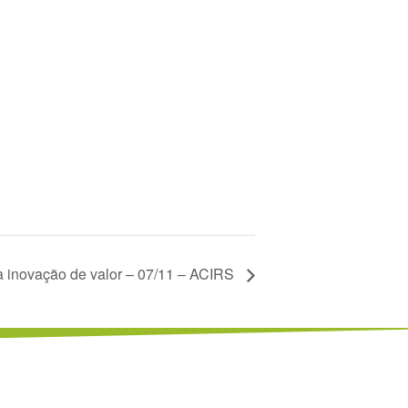
a inovação de valor – 07/11 – ACIRS