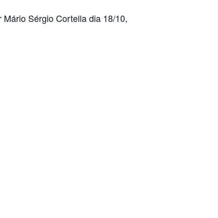
 Mário Sérgio Cortella dia 18/10,