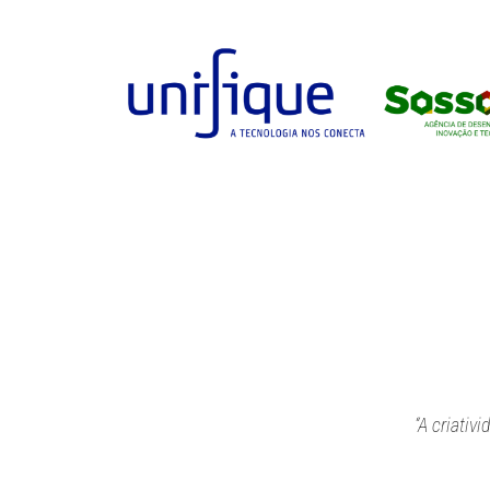
“A criativ