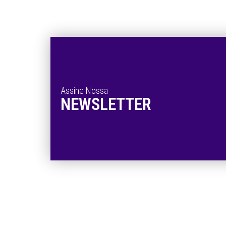
Assine Nossa
NEWSLETTER