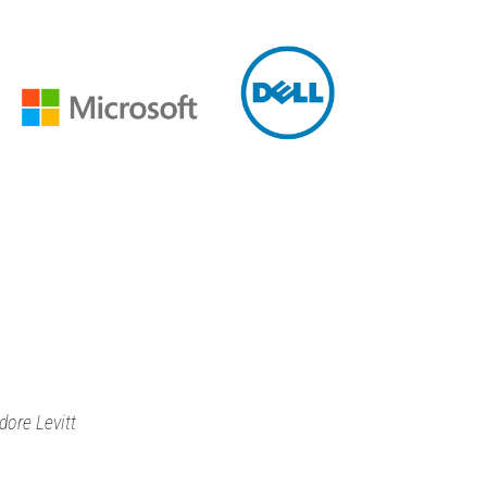
dore Levitt