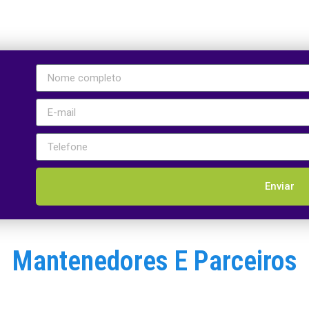
Enviar
Mantenedores E Parceiros