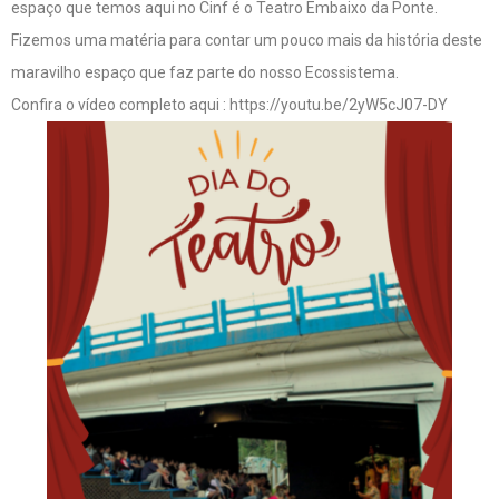
espaço que temos aqui no Cinf é o Teatro Embaixo da Ponte.
Fizemos uma matéria para contar um pouco mais da história deste
maravilho espaço que faz parte do nosso Ecossistema.
Confira o vídeo completo aqui : https://youtu.be/2yW5cJ07-DY