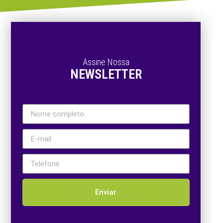
Assine Nossa
NEWSLETTER
Enviar