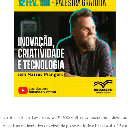
De 8 a 12 de fevereiro, a UNIASSELVI está realizando diversas
palestras e atividades envolvendo polos de todo o Brasil
e dia 12 de