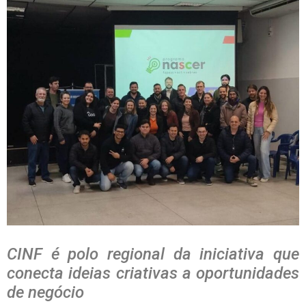
CINF é polo regional da iniciativa que
conecta ideias criativas a oportunidades
de negócio