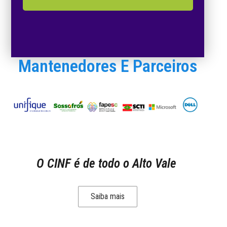
Mantenedores E Parceiros
O CINF é de todo o Alto Vale
Saiba mais