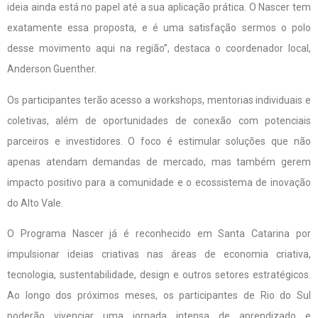
ideia ainda está no papel até a sua aplicação prática. O Nascer tem
exatamente essa proposta, e é uma satisfação sermos o polo
desse movimento aqui na região”, destaca o coordenador local,
Anderson Guenther.
Os participantes terão acesso a workshops, mentorias individuais e
coletivas, além de oportunidades de conexão com potenciais
parceiros e investidores. O foco é estimular soluções que não
apenas atendam demandas de mercado, mas também gerem
impacto positivo para a comunidade e o ecossistema de inovação
do Alto Vale.
O Programa Nascer já é reconhecido em Santa Catarina por
impulsionar ideias criativas nas áreas de economia criativa,
tecnologia, sustentabilidade, design e outros setores estratégicos.
Ao longo dos próximos meses, os participantes de Rio do Sul
poderão vivenciar uma jornada intensa de aprendizado e