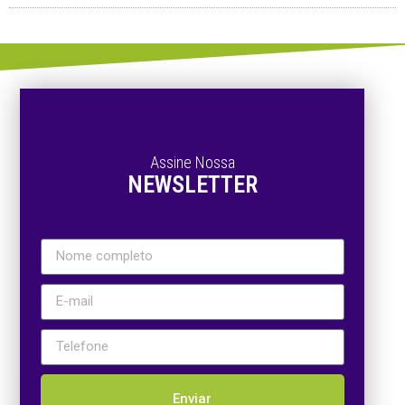
Assine Nossa
NEWSLETTER
Enviar