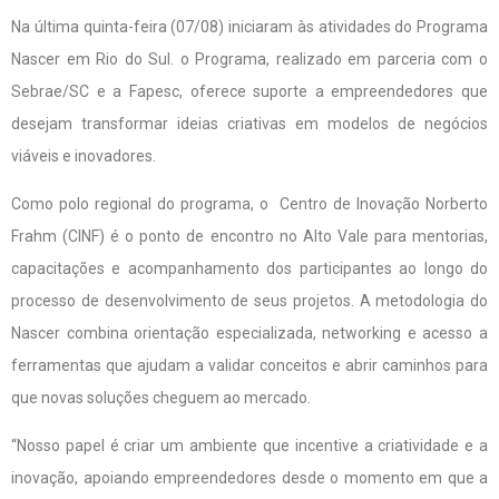
Na última quinta-feira (07/08) iniciaram às atividades do Programa
Nascer em Rio do Sul. o Programa, realizado em parceria com o
Sebrae/SC e a Fapesc, oferece suporte a empreendedores que
desejam transformar ideias criativas em modelos de negócios
viáveis e inovadores.
Como polo regional do programa, o Centro de Inovação Norberto
Frahm (CINF) é o ponto de encontro no Alto Vale para mentorias,
capacitações e acompanhamento dos participantes ao longo do
processo de desenvolvimento de seus projetos. A metodologia do
Nascer combina orientação especializada, networking e acesso a
ferramentas que ajudam a validar conceitos e abrir caminhos para
que novas soluções cheguem ao mercado.
“Nosso papel é criar um ambiente que incentive a criatividade e a
inovação, apoiando empreendedores desde o momento em que a