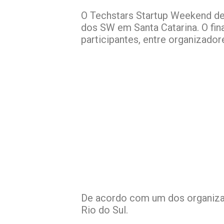
O Techstars Startup Weekend de
dos SW em Santa Catarina.
O fi
participantes, entre organizador
De acordo com um dos organizad
Rio do Sul.