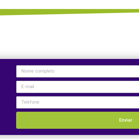
Enviar