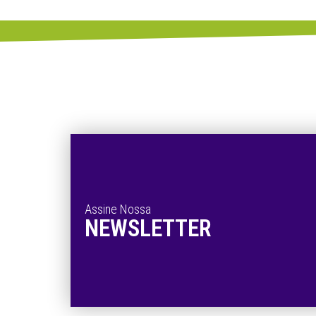
Assine Nossa
NEWSLETTER