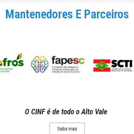
Mantenedores E Parceiros
O CINF é de todo o Alto Vale
Saiba mais