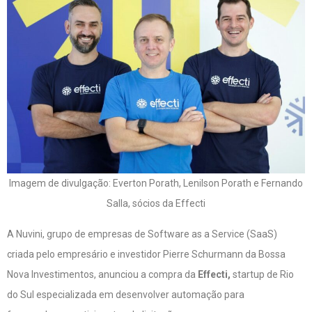
Imagem de divulgação: Everton Porath, Lenilson Porath e Fernando
Salla, sócios da Effecti
A Nuvini, grupo de empresas de Software as a Service (SaaS)
criada pelo empresário e investidor Pierre Schurmann da Bossa
Nova Investimentos, anunciou a compra da
Effecti,
startup de Rio
do Sul especializada em desenvolver automação para