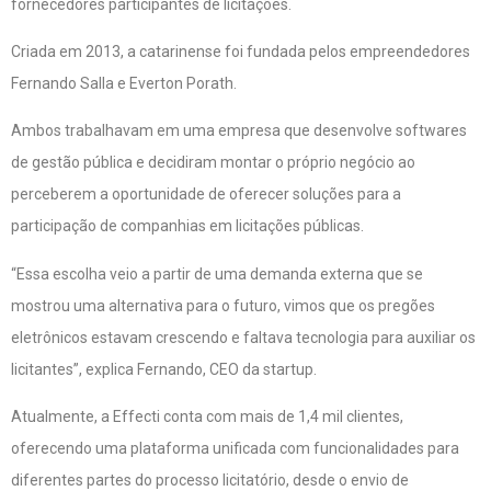
fornecedores participantes de licitações.
Criada em 2013, a catarinense foi fundada pelos empreendedores
Fernando Salla e Everton Porath.
Ambos trabalhavam em uma empresa que desenvolve softwares
de gestão pública e decidiram montar o próprio negócio ao
perceberem a oportunidade de oferecer soluções para a
participação de companhias em licitações públicas.
“Essa escolha veio a partir de uma demanda externa que se
mostrou uma alternativa para o futuro, vimos que os pregões
eletrônicos estavam crescendo e faltava tecnologia para auxiliar os
licitantes”, explica Fernando, CEO da startup.
Atualmente, a Effecti conta com mais de 1,4 mil clientes,
oferecendo uma plataforma unificada com funcionalidades para
diferentes partes do processo licitatório, desde o envio de