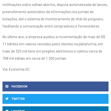
notificações sobre editais abertos, disputa automatizada de lances,
preenchimento automático de informações nos portais de
licitações, até o sistema de monitoramento de chat do pregoeiro,
facilitando a comunicação entre compradores e fornecedores.
No último ano, a empresa auxiliou a movimentação de mais de R$
11 bilhões em valores vencidos pelos clientes na plataforma, em
mais de 325 mil itens em pregões eletrônicos e coletou cerca de
708 mil editais em cerca de 1.300 portais.
Via: Economia SC.
FACEBOOK
TWITTER