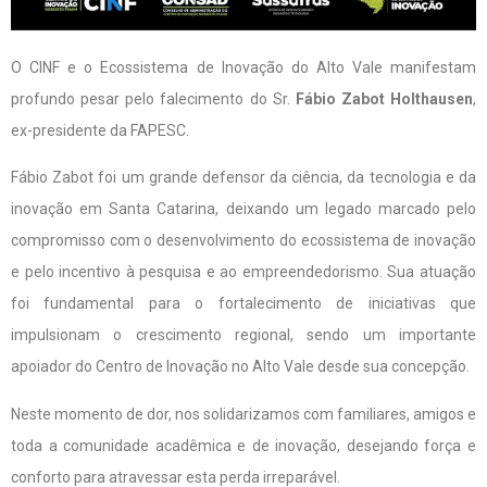
O CINF e o Ecossistema de Inovação do Alto Vale manifestam
profundo pesar pelo falecimento do Sr.
Fábio Zabot Holthausen
,
ex-presidente da FAPESC.
Fábio Zabot foi um grande defensor da ciência, da tecnologia e da
inovação em Santa Catarina, deixando um legado marcado pelo
compromisso com o desenvolvimento do ecossistema de inovação
e pelo incentivo à pesquisa e ao empreendedorismo. Sua atuação
foi fundamental para o fortalecimento de iniciativas que
impulsionam o crescimento regional, sendo um importante
apoiador do Centro de Inovação no Alto Vale desde sua concepção.
Neste momento de dor, nos solidarizamos com familiares, amigos e
toda a comunidade acadêmica e de inovação, desejando força e
conforto para atravessar esta perda irreparável.