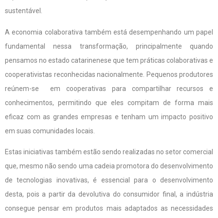
sustentável.
A economia colaborativa também está desempenhando um papel
fundamental nessa transformação, principalmente quando
pensamos no estado catarinenese que tem práticas colaborativas e
cooperativistas reconhecidas nacionalmente. Pequenos produtores
reúnem-se em cooperativas para compartilhar recursos e
conhecimentos, permitindo que eles compitam de forma mais
eficaz com as grandes empresas e tenham um impacto positivo
em suas comunidades locais.
Estas iniciativas também estão sendo realizadas no setor comercial
que, mesmo não sendo uma cadeia promotora do desenvolvimento
de tecnologias inovativas, é essencial para o desenvolvimento
desta, pois a partir da devolutiva do consumidor final, a indústria
consegue pensar em produtos mais adaptados as necessidades