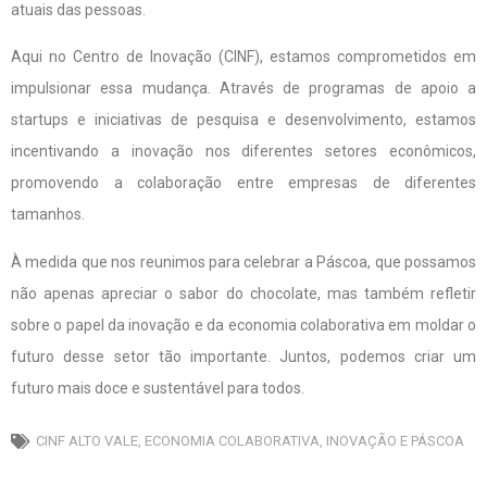
atuais das pessoas.
Aqui no Centro de Inovação (CINF), estamos comprometidos em
impulsionar essa mudança. Através de programas de apoio a
startups e iniciativas de pesquisa e desenvolvimento, estamos
incentivando a inovação nos diferentes setores econômicos,
promovendo a colaboração entre empresas de diferentes
tamanhos.
À medida que nos reunimos para celebrar a Páscoa, que possamos
não apenas apreciar o sabor do chocolate, mas também refletir
sobre o papel da inovação e da economia colaborativa em moldar o
futuro desse setor tão importante. Juntos, podemos criar um
futuro mais doce e sustentável para todos.
CINF ALTO VALE
,
ECONOMIA COLABORATIVA
,
INOVAÇÃO E PÁSCOA