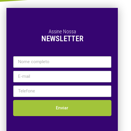
Assine Nossa
NEWSLETTER
Enviar