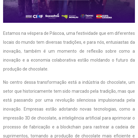
Estamos na véspera de Páscoa, uma festividade que em diferentes
locais do mundo tem diversas tradições, e para nós, entusiastas da
inovação, também é um momento de reflexão sobre como a
inovação e a economia colaborativa estão moldando o futuro da
produção de chocolate.
No centro dessa transformação está a indústria do chocolate, um
setor que historicamente tem sido marcado pela tradição, mas que
está passando por uma revolução silenciosa impulsionada pela
inovação. Empresas estão adotando novas tecnologias, como a
impressão 3D de chocolate, a inteligência artificial para aprimorar o
processo de fabricação e a blockchain para rastrear a cadeia de
suprimentos, tornando a produção de chocolate mais eficiente e