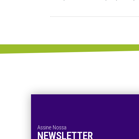
Assine Nossa
NEWSLETTER