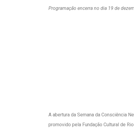
Programação encerra no dia 19 de dezem
A abertura da Semana da Consciência Neg
promovido pela Fundação Cultural de Rio