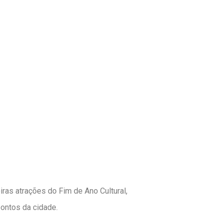
ras atrações do Fim de Ano Cultural,
pontos da cidade.