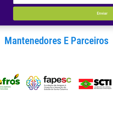
Enviar
Mantenedores E Parceiros