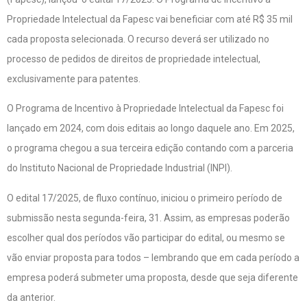
Propriedade Intelectual da Fapesc vai beneficiar com até R$ 35 mil
cada proposta selecionada. O recurso deverá ser utilizado no
processo de pedidos de direitos de propriedade intelectual,
exclusivamente para patentes.
O Programa de Incentivo à Propriedade Intelectual da Fapesc foi
lançado em 2024, com dois editais ao longo daquele ano. Em 2025,
o programa chegou a sua terceira edição contando com a parceria
do Instituto Nacional de Propriedade Industrial (INPI).
O edital 17/2025, de fluxo contínuo, iniciou o primeiro período de
submissão nesta segunda-feira, 31. Assim, as empresas poderão
escolher qual dos períodos vão participar do edital, ou mesmo se
vão enviar proposta para todos – lembrando que em cada período a
empresa poderá submeter uma proposta, desde que seja diferente
da anterior.