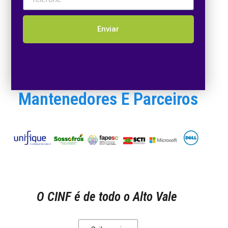
Enviar
Mantenedores E Parceiros
O CINF é de todo o Alto Vale