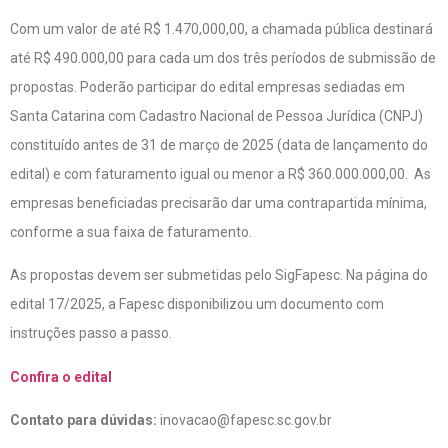
Com um valor de até R$ 1.470,000,00, a chamada pública destinará
até R$ 490.000,00 para cada um dos três períodos de submissão de
propostas. Poderão participar do edital empresas sediadas em
Santa Catarina com Cadastro Nacional de Pessoa Jurídica (CNPJ)
constituído antes de 31 de março de 2025 (data de lançamento do
edital) e com faturamento igual ou menor a R$ 360.000.000,00. As
empresas beneficiadas precisarão dar uma contrapartida mínima,
conforme a sua faixa de faturamento.
As propostas devem ser submetidas pelo SigFapesc. Na página do
edital 17/2025, a Fapesc disponibilizou um documento com
instruções passo a passo.
Confira o edital
Contato para dúvidas:
inovacao@fapesc.sc.gov.br