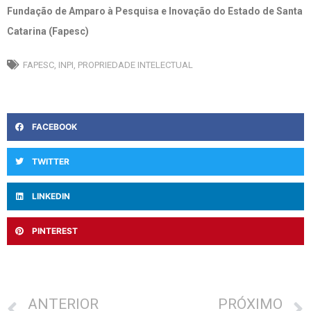
Fundação de Amparo à Pesquisa e Inovação do Estado de Santa
Catarina (Fapesc)
FAPESC
,
INPI
,
PROPRIEDADE INTELECTUAL
FACEBOOK
TWITTER
LINKEDIN
PINTEREST
ANTERIOR
PRÓXIMO