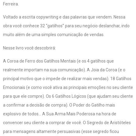
Ferreira.
Voltado a escrita copywriting e das palavras que vendem. Nessa
obra você conhece 32 “gatilhos” para seu negócio deslanchar, indo
muito além de uma simples comunicação de vendas.
Nesse livro você descobrirá:
A Coroa de Ferro dos Gatilhos Mentais (e os 4 gatilhos que
realmente importam na sua comunicação). A Joia da Coroa (e o
principal motivo que o impede de realizar mais vendas). 18 Gatilhos
Emocionais (e como você ativa as principais emoções no seu cliente
para que ele compre). Os 6 Gatilhos Lógicos (que ajudam seu cliente
a confirmar a decisão de compra). O Poder do Gatilho mais
explosivo de todos… A Sua Arma Mais Poderosa na hora de
convencer seu cliente a comprar de você. O Segredo de Aristóteles
para mensagens altamente persuasivas (esse segredo ficou