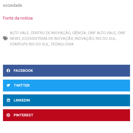
sociedade.
Fonte da notícia
ALTO VALE
,
CENTRO DE INOVAÇÃO
,
CIÊNCIA
,
CINF ALTO VALE
,
CINF
NEWS
,
ECOSSISTEMA DE INOVAÇÃO
,
INOVAÇÃO
,
RIO DO SUL
,
STARTUPS RIO DO SUL
,
TECNOLOGIA
FACEBOOK
TWITTER
LINKEDIN
PINTEREST