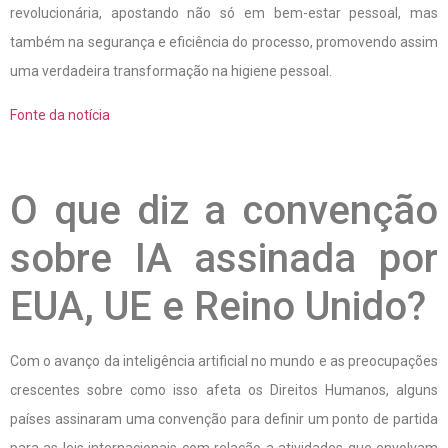
revolucionária, apostando não só em bem-estar pessoal, mas
também na segurança e eficiência do processo, promovendo assim
uma verdadeira transformação na higiene pessoal.
Fonte da notícia
O que diz a convenção
sobre IA assinada por
EUA, UE e Reino Unido?
Com o avanço da inteligência artificial no mundo e as preocupações
crescentes sobre como isso afeta os Direitos Humanos, alguns
países assinaram uma convenção para definir um ponto de partida