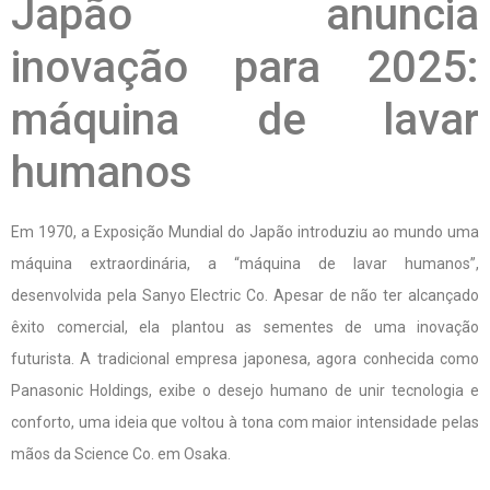
Japão anuncia
inovação para 2025:
máquina de lavar
humanos
Em 1970, a Exposição Mundial do Japão introduziu ao mundo uma
máquina extraordinária, a “máquina de lavar humanos”,
desenvolvida pela Sanyo Electric Co. Apesar de não ter alcançado
êxito comercial, ela plantou as sementes de uma inovação
futurista. A tradicional empresa japonesa, agora conhecida como
Panasonic Holdings, exibe o desejo humano de unir tecnologia e
conforto, uma ideia que voltou à tona com maior intensidade pelas
mãos da Science Co. em Osaka.