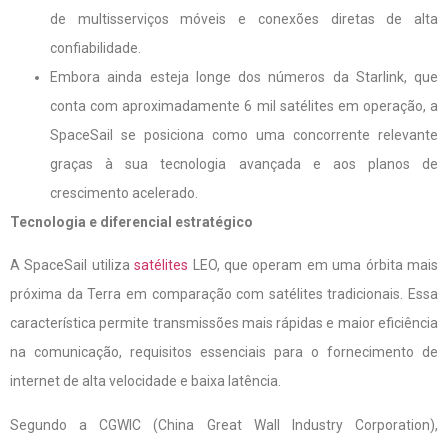
de multisserviços móveis e conexões diretas de alta
confiabilidade.
Embora ainda esteja longe dos números da Starlink, que
conta com aproximadamente 6 mil satélites em operação, a
SpaceSail se posiciona como uma concorrente relevante
graças à sua tecnologia avançada e aos planos de
crescimento acelerado.
Tecnologia e diferencial estratégico
A SpaceSail utiliza
satélites
LEO, que operam em uma órbita mais
próxima da Terra em comparação com satélites tradicionais. Essa
característica permite transmissões mais rápidas e maior eficiência
na comunicação, requisitos essenciais para o fornecimento de
internet de alta velocidade e baixa latência.
Segundo a CGWIC (China Great Wall Industry Corporation),