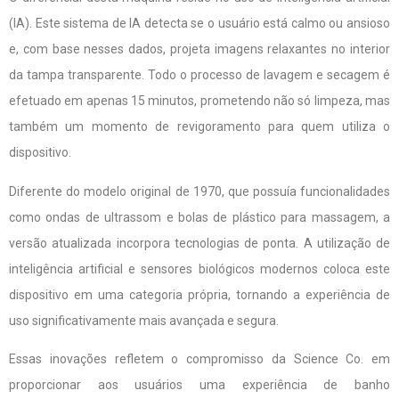
(IA). Este sistema de IA detecta se o usuário está calmo ou ansioso
e, com base nesses dados, projeta imagens relaxantes no interior
da tampa transparente. Todo o processo de lavagem e secagem é
efetuado em apenas 15 minutos, prometendo não só limpeza, mas
também um momento de revigoramento para quem utiliza o
dispositivo.
Diferente do modelo original de 1970, que possuía funcionalidades
como ondas de ultrassom e bolas de plástico para massagem, a
versão atualizada incorpora tecnologias de ponta. A utilização de
inteligência artificial e sensores biológicos modernos coloca este
dispositivo em uma categoria própria, tornando a experiência de
uso significativamente mais avançada e segura.
Essas inovações refletem o compromisso da Science Co. em
proporcionar aos usuários uma experiência de banho