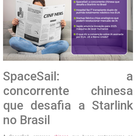
SpaceSail: a
concorrente chinesa
que desafia a Starlink
no Brasil