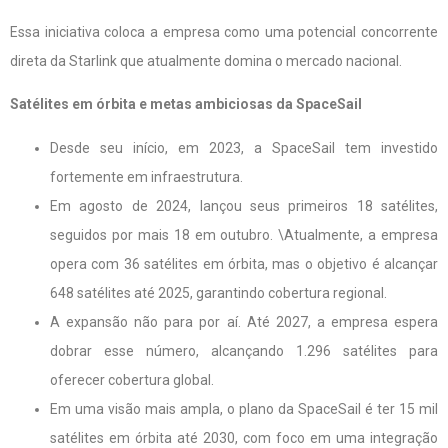
Essa iniciativa coloca a empresa como uma potencial concorrente
direta da Starlink que atualmente domina o mercado nacional.
Satélites em órbita e metas ambiciosas da SpaceSail
Desde seu início, em 2023, a SpaceSail tem investido
fortemente em infraestrutura.
Em agosto de 2024, lançou seus primeiros 18 satélites,
seguidos por mais 18 em outubro. \Atualmente, a empresa
opera com 36 satélites em órbita, mas o objetivo é alcançar
648 satélites até 2025, garantindo cobertura regional.
A expansão não para por aí. Até 2027, a empresa espera
dobrar esse número, alcançando 1.296 satélites para
oferecer cobertura global.
Em uma visão mais ampla, o plano da SpaceSail é ter 15 mil
satélites em órbita até 2030, com foco em uma integração