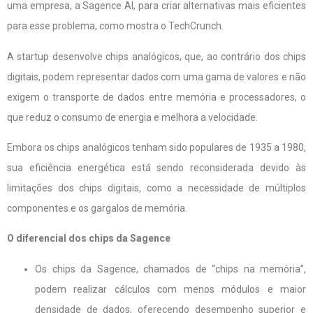
uma empresa, a Sagence AI, para criar alternativas mais eficientes
para esse problema, como mostra o TechCrunch.
A startup desenvolve chips analógicos, que, ao contrário dos chips
digitais, podem representar dados com uma gama de valores e não
exigem o transporte de dados entre memória e processadores, o
que reduz o consumo de energia e melhora a velocidade.
Embora os chips analógicos tenham sido populares de 1935 a 1980,
sua eficiência energética está sendo reconsiderada devido às
limitações dos chips digitais, como a necessidade de múltiplos
componentes e os gargalos de memória.
O diferencial dos chips da Sagence
Os chips da Sagence, chamados de “chips na memória”,
podem realizar cálculos com menos módulos e maior
densidade de dados, oferecendo desempenho superior e