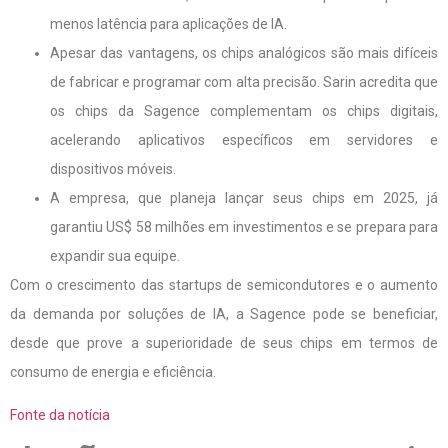
menos latência para aplicações de IA.
Apesar das vantagens, os chips analógicos são mais difíceis
de fabricar e programar com alta precisão. Sarin acredita que
os chips da Sagence complementam os chips digitais,
acelerando aplicativos específicos em servidores e
dispositivos móveis.
A empresa, que planeja lançar seus chips em 2025, já
garantiu US$ 58 milhões em investimentos e se prepara para
expandir sua equipe.
Com o crescimento das startups de semicondutores e o aumento
da demanda por soluções de IA, a Sagence pode se beneficiar,
desde que prove a superioridade de seus chips em termos de
consumo de energia e eficiência.
Fonte da notícia