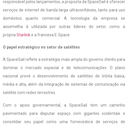
responsável pelos lançamentos, a proposta da SpaceSail é oferecer
serviços de internet de banda larga ultraconfiáveis, tanto para uso
doméstico quanto comercial. A tecnologia da empresa se
assemelha à utilizada por outras líderes do setor, como a
própria
Starlink
e a francesa E-Space.
O papel estratégico no setor de satélites
A SpaceSail reflete a estratégia mais ampla do governo chinês para
dominar o mercado espacial e de telecomunicações. O plano
nacional prevê o desenvolvimento de satélites de órbita baixa,
média e alta, além da integração de sistemas de comunicação via
satélite com redes terrestres.
Com o apoio governamental, a SpaceSail tem um caminho
pavimentado para disputar espaço com gigantes ocidentais e
consolidar seu papel como uma fornecedora de serviços de