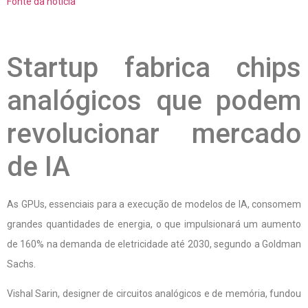
Fonte da notícia
Startup fabrica chips
analógicos que podem
revolucionar mercado
de IA
As GPUs, essenciais para a execução de modelos de IA, consomem
grandes quantidades de energia, o que impulsionará um aumento
de 160% na demanda de eletricidade até 2030, segundo a Goldman
Sachs.
Vishal Sarin, designer de circuitos analógicos e de memória, fundou