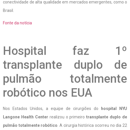
conectividade de alta qualidade em mercados emergentes, como o
Brasil.
Fonte da notícia
Hospital faz 1º
transplante duplo de
pulmão totalmente
robótico nos EUA
Nos Estados Unidos, a equipe de cirurgiões do
hospital NYU
Langone Health Center
realizou o primeiro
transplante duplo de
pulmão totalmente robótico
. A cirurgia histórica ocorreu no dia 22