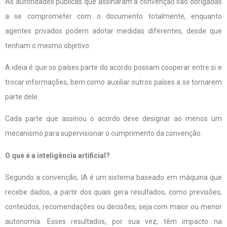
As autoridades públicas que assinaram a convenção são obrigadas
a se comprometer com o documento totalmente, enquanto
agentes privados podem adotar medidas diferentes, desde que
tenham o mesmo objetivo.
A ideia é que os países parte do acordo possam cooperar entre si e
trocar informações, bem como auxiliar outros países a se tornarem
parte dele.
Cada parte que assinou o acordo deve designar ao menos um
mecanismo para supervisionar o cumprimento da convenção.
O que é a inteligência artificial?
Segundo a convenção, IA é um sistema baseado em máquina que
recebe dados, a partir dos quais gera resultados, como previsões,
conteúdos, recomendações ou decisões, seja com maior ou menor
autonomia. Esses resultados, por sua vez, têm impacto na