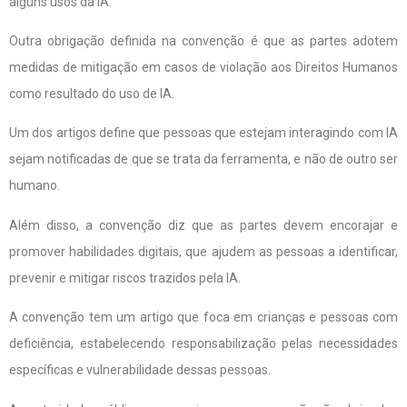
alguns usos da IA.
Outra obrigação definida na convenção é que as partes adotem
medidas de mitigação em casos de violação aos Direitos Humanos
como resultado do uso de IA.
Um dos artigos define que pessoas que estejam interagindo com IA
sejam notificadas de que se trata da ferramenta, e não de outro ser
humano.
Além disso, a convenção diz que as partes devem encorajar e
promover habilidades digitais, que ajudem as pessoas a identificar,
prevenir e mitigar riscos trazidos pela IA.
A convenção tem um artigo que foca em crianças e pessoas com
deficiência, estabelecendo responsabilização pelas necessidades
específicas e vulnerabilidade dessas pessoas.