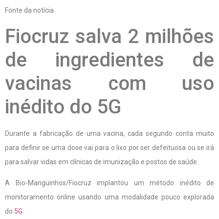
Fonte da notícia
Fiocruz salva 2 milhões
de ingredientes de
vacinas com uso
inédito do 5G
Durante a fabricação de uma vacina, cada segundo conta muito
para definir se uma dose vai para o lixo por ser defeituosa ou se irá
para salvar vidas em clínicas de imunização e postos de saúde.
A Bio-Manguinhos/Fiocruz implantou um método inédito de
monitoramento online usando uma modalidade pouco explorada
do
5G
.