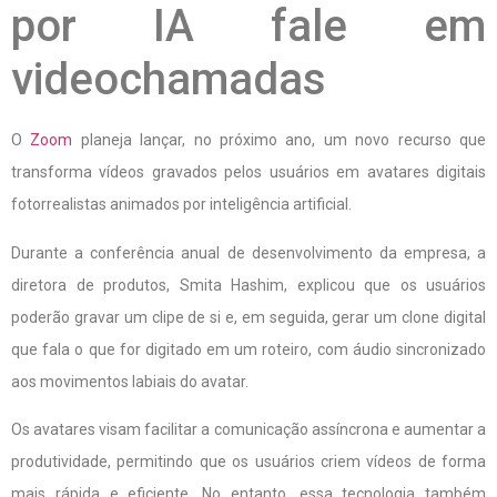
por IA fale em
videochamadas
O
Zoom
planeja lançar, no próximo ano, um novo recurso que
transforma vídeos gravados pelos usuários em avatares digitais
fotorrealistas animados por inteligência artificial.
Durante a conferência anual de desenvolvimento da empresa, a
diretora de produtos, Smita Hashim, explicou que os usuários
poderão gravar um clipe de si e, em seguida, gerar um clone digital
que fala o que for digitado em um roteiro, com áudio sincronizado
aos movimentos labiais do avatar.
Os avatares visam facilitar a comunicação assíncrona e aumentar a
produtividade, permitindo que os usuários criem vídeos de forma
mais rápida e eficiente. No entanto, essa tecnologia também