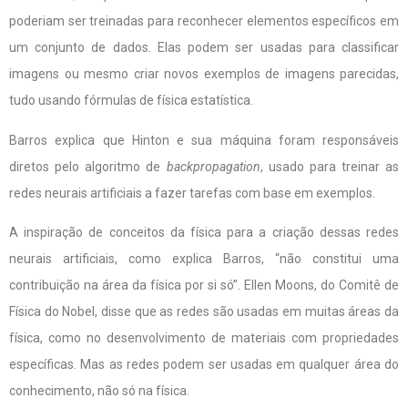
poderiam ser treinadas para reconhecer elementos específicos em
um conjunto de dados. Elas podem ser usadas para classificar
imagens ou mesmo criar novos exemplos de imagens parecidas,
tudo usando fórmulas de física estatística.
Barros explica que Hinton e sua máquina foram responsáveis
diretos pelo algoritmo de
backpropagation
, usado para treinar as
redes neurais artificiais a fazer tarefas com base em exemplos.
A inspiração de conceitos da física para a criação dessas redes
neurais artificiais, como explica Barros, “não constitui uma
contribuição na área da física por si só”. Ellen Moons, do Comitê de
Física do Nobel, disse que as redes são usadas em muitas áreas da
física, como no desenvolvimento de materiais com propriedades
específicas. Mas as redes podem ser usadas em qualquer área do
conhecimento, não só na física.