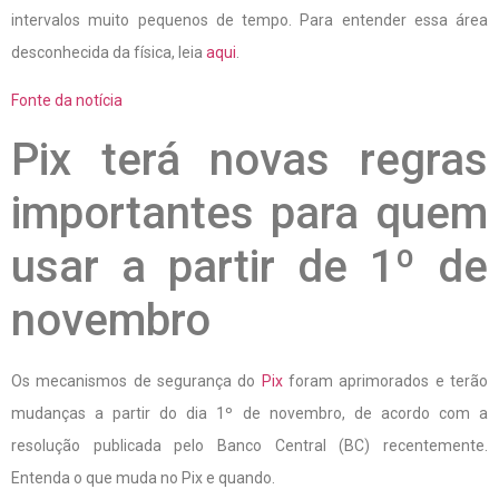
intervalos muito pequenos de tempo. Para entender essa área
desconhecida da física, leia
aqui
.
Fonte da notícia
Pix terá novas regras
importantes para quem
usar a partir de 1º de
novembro
Os mecanismos de segurança do
Pix
foram aprimorados e terão
mudanças a partir do dia 1º de novembro, de acordo com a
resolução publicada pelo Banco Central (BC) recentemente.
Entenda o que muda no Pix e quando.