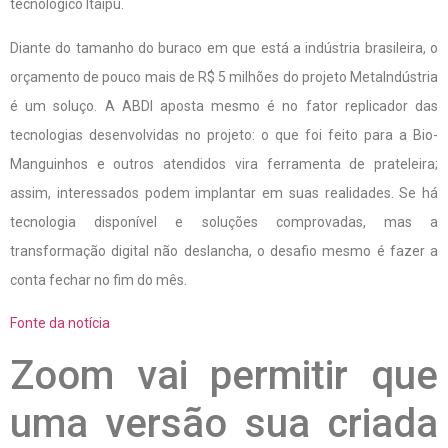
tecnológico Itaipu.
Diante do tamanho do buraco em que está a indústria brasileira, o
orçamento de pouco mais de R$ 5 milhões do projeto MetaIndústria
é um soluço. A ABDI aposta mesmo é no fator replicador das
tecnologias desenvolvidas no projeto: o que foi feito para a Bio-
Manguinhos e outros atendidos vira ferramenta de prateleira;
assim, interessados podem implantar em suas realidades. Se há
tecnologia disponível e soluções comprovadas, mas a
transformação digital não deslancha, o desafio mesmo é fazer a
conta fechar no fim do mês.
Fonte da notícia
Zoom vai permitir que
uma versão sua criada