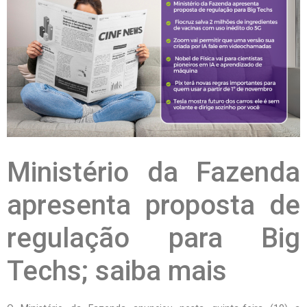
Ministério da Fazenda
apresenta proposta de
regulação para Big
Techs; saiba mais