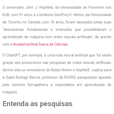
O americano John J. Hopfield, da Universidade de Princeton nos
EUA, com 91 anos, e o britânico Geoffrey E. Hinton, da Universidade
de Toronto, no Canadá, com 76 anos, foram laureados pelas suas
“descobertas fundacionais e invenções que possibilitaram o
aprendizado de máquina com redes neurais artificiais”, de acordo
com a
Academia Real Sueca de Ciências
.
O ChatGPT, por exemplo, é uma rede neural artificial que “só existe
graças aos precursores nas pesquisas de redes neurais artificiais,
dentre eles os vencedores do Nobel Hinton e Hopfield”, explica para
a
Super
Rodrigo Barros, professor da PUCRS, pesquisador apoiado
pelo Instituto Serrapilheira e especialista em aprendizado de
máquina.
Entenda as pesquisas