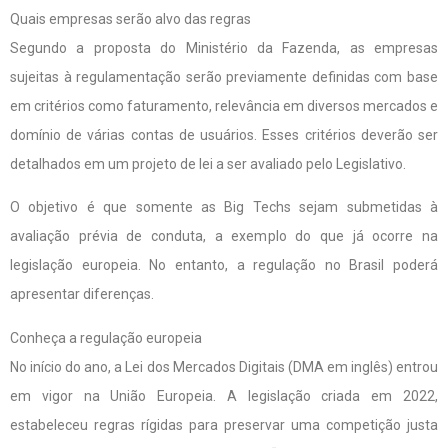
Quais empresas serão alvo das regras
Segundo a proposta do Ministério da Fazenda, as empresas
sujeitas à regulamentação serão previamente definidas com base
em critérios como faturamento, relevância em diversos mercados e
domínio de várias contas de usuários. Esses critérios deverão ser
detalhados em um projeto de lei a ser avaliado pelo Legislativo.
O objetivo é que somente as Big Techs sejam submetidas à
avaliação prévia de conduta, a exemplo do que já ocorre na
legislação europeia. No entanto, a regulação no Brasil poderá
apresentar diferenças.
Conheça a regulação europeia
No início do ano, a Lei dos Mercados Digitais (DMA em inglês) entrou
em vigor na União Europeia. A legislação criada em 2022,
estabeleceu regras rígidas para preservar uma competição justa