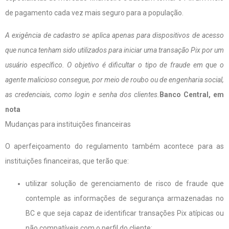
de pagamento cada vez mais seguro para a população.
A exigência de cadastro se aplica apenas para dispositivos de acesso
que nunca tenham sido utilizados para iniciar uma transação Pix por um
usuário específico. O objetivo é dificultar o tipo de fraude em que o
agente malicioso consegue, por meio de roubo ou de engenharia social,
as credenciais, como login e senha dos clientes.
Banco Central, em
nota
Mudanças para instituições financeiras
O aperfeiçoamento do regulamento também acontece para as
instituições financeiras, que terão que:
utilizar solução de gerenciamento de risco de fraude que
contemple as informações de segurança armazenadas no
BC e que seja capaz de identificar transações Pix atípicas ou
não compatíveis com o perfil do cliente;