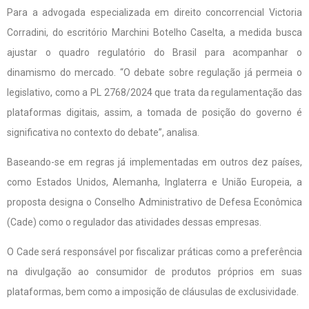
Para a advogada especializada em direito concorrencial Victoria
Corradini, do escritório Marchini Botelho Caselta, a medida busca
ajustar o quadro regulatório do Brasil para acompanhar o
dinamismo do mercado. “O debate sobre regulação já permeia o
legislativo, como a PL 2768/2024 que trata da regulamentação das
plataformas digitais, assim, a tomada de posição do governo é
significativa no contexto do debate”, analisa.
Baseando-se em regras já implementadas em outros dez países,
como Estados Unidos, Alemanha, Inglaterra e União Europeia, a
proposta designa o Conselho Administrativo de Defesa Econômica
(Cade) como o regulador das atividades dessas empresas.
O Cade será responsável por fiscalizar práticas como a preferência
na divulgação ao consumidor de produtos próprios em suas
plataformas, bem como a imposição de cláusulas de exclusividade.