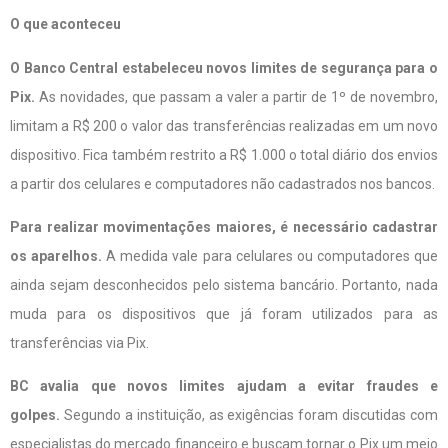
O que aconteceu
O Banco Central estabeleceu novos limites de segurança para o
Pix.
As novidades, que passam a valer a partir de 1º de novembro,
limitam a R$ 200 o valor das transferências realizadas em um novo
dispositivo. Fica também restrito a R$ 1.000 o total diário dos envios
a partir dos celulares e computadores não cadastrados nos bancos.
Para realizar movimentações maiores, é necessário cadastrar
os aparelhos.
A medida vale para celulares ou computadores que
ainda sejam desconhecidos pelo sistema bancário. Portanto, nada
muda para os dispositivos que já foram utilizados para as
transferências via Pix.
BC avalia que novos limites ajudam a evitar fraudes e
golpes.
Segundo a instituição, as exigências foram discutidas com
especialistas do mercado financeiro e buscam tornar o Pix um meio