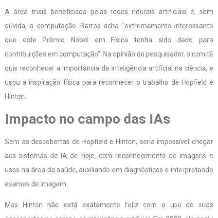
A área mais beneficiada pelas redes neurais artificiais é, sem
dúvida, a computação. Barros acha “extremamente interessante
que este Prêmio Nobel em Física tenha sido dado para
contribuições em computação”. Na opinião do pesquisador, o comitê
quis reconhecer a importância da inteligência artificial na ciência, e
usou a inspiração física para reconhecer o trabalho de Hopfield e
Hinton.
Impacto no campo das IAs
Sem as descobertas de Hopfield e Hinton, seria impossível chegar
aos sistemas de IA de hoje, com reconhecimento de imagens e
usos na área da saúde, auxiliando em diagnósticos e interpretando
exames de imagem.
Mas Hinton não está exatamente feliz com o uso de suas