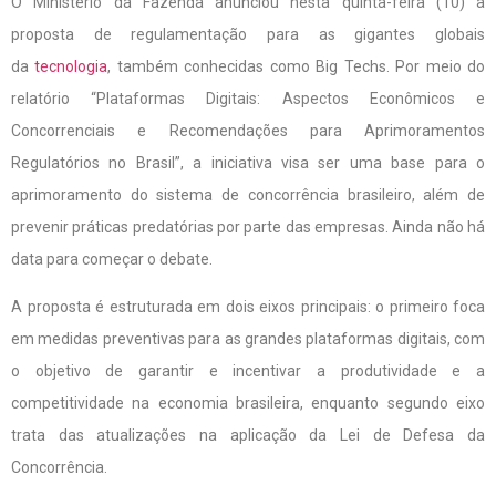
O Ministério da Fazenda anunciou nesta quinta-feira (10) a
proposta de regulamentação para as gigantes globais
da
tecnologia
, também conhecidas como Big Techs. Por meio do
relatório “Plataformas Digitais: Aspectos Econômicos e
Concorrenciais e Recomendações para Aprimoramentos
Regulatórios no Brasil”, a iniciativa visa ser uma base para o
aprimoramento do sistema de concorrência brasileiro, além de
prevenir práticas predatórias por parte das empresas. Ainda não há
data para começar o debate.
A proposta é estruturada em dois eixos principais: o primeiro foca
em medidas preventivas para as grandes plataformas digitais, com
o objetivo de garantir e incentivar a produtividade e a
competitividade na economia brasileira, enquanto segundo eixo
trata das atualizações na aplicação da Lei de Defesa da
Concorrência.