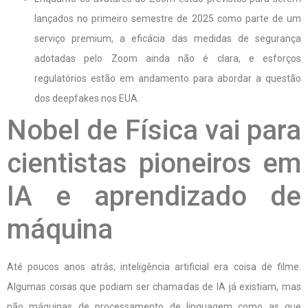
lançados no primeiro semestre de 2025 como parte de um
serviço premium, a eficácia das medidas de segurança
adotadas pelo Zoom ainda não é clara, e esforços
regulatórios estão em andamento para abordar a questão
dos deepfakes nos EUA.
Nobel de Física vai para
cientistas pioneiros em
IA e aprendizado de
máquina
Até poucos anos atrás, inteligência artificial era coisa de filme.
Algumas coisas que podiam ser chamadas de IA já existiam, mas
não máquinas de processamento de linguagem como as que