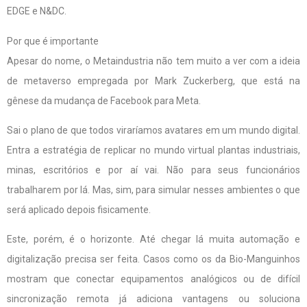
EDGE e N&DC.
Por que é importante
Apesar do nome, o Metaindustria não tem muito a ver com a ideia
de metaverso empregada por Mark Zuckerberg, que está na
gênese da mudança de Facebook para Meta.
Sai o plano de que todos viraríamos avatares em um mundo digital.
Entra a estratégia de replicar no mundo virtual plantas industriais,
minas, escritórios e por aí vai. Não para seus funcionários
trabalharem por lá. Mas, sim, para simular nesses ambientes o que
será aplicado depois fisicamente.
Este, porém, é o horizonte. Até chegar lá muita automação e
digitalização precisa ser feita. Casos como os da Bio-Manguinhos
mostram que conectar equipamentos analógicos ou de difícil
sincronização remota já adiciona vantagens ou soluciona