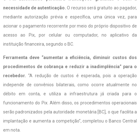
necessidade de autenticação.
O recurso será gratuito ao pagador,
mediante autorização prévia e específica, uma única vez, para
acionar o pagamento recorrente por meio do próprio dispositivo de
acesso ao Pix, por celular ou computador, no aplicativo da
instituição financeira, segundo o BC.
Ferramenta deve “aumentar a eficiência, diminuir custos dos
procedimentos de cobrança e reduzir a inadimplência” para o
recebedor.
“A redução de custos é esperada, pois a operação
independe de convênios bilaterais, como ocorre atualmente no
débito em conta, e utiliza a infraestrutura já criada para o
funcionamento do Pix. Além disso, os procedimentos operacionais
serão padronizados pela autoridade monetária [BC], o que facilita a
implantação e aumenta a competição”, completou o Banco Central
em nota.