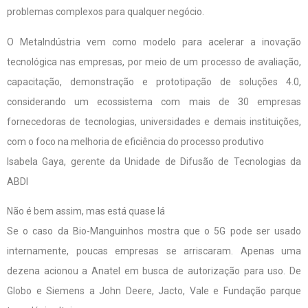
problemas complexos para qualquer negócio.
O MetaIndústria vem como modelo para acelerar a inovação
tecnológica nas empresas, por meio de um processo de avaliação,
capacitação, demonstração e prototipação de soluções 4.0,
considerando um ecossistema com mais de 30 empresas
fornecedoras de tecnologias, universidades e demais instituições,
com o foco na melhoria de eficiência do processo produtivo
Isabela Gaya, gerente da Unidade de Difusão de Tecnologias da
ABDI
Não é bem assim, mas está quase lá
Se o caso da Bio-Manguinhos mostra que o 5G pode ser usado
internamente, poucas empresas se arriscaram. Apenas uma
dezena acionou a Anatel em busca de autorização para uso. De
Globo e Siemens a John Deere, Jacto, Vale e Fundação parque