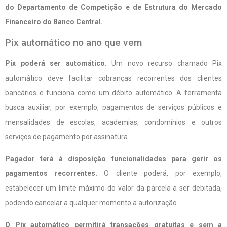
do Departamento de Competição e de Estrutura do Mercado
Financeiro do Banco Central.
Pix automático no ano que vem
Pix poderá ser automático.
Um novo recurso chamado Pix
automático deve facilitar cobranças recorrentes dos clientes
bancários e funciona como um débito automático. A ferramenta
busca auxiliar, por exemplo, pagamentos de serviços públicos e
mensalidades de escolas, academias, condomínios e outros
serviços de pagamento por assinatura.
Pagador terá à disposição funcionalidades para gerir os
pagamentos recorrentes.
O cliente poderá, por exemplo,
estabelecer um limite máximo do valor da parcela a ser debitada,
podendo cancelar a qualquer momento a autorização.
O Pix automático permitirá transações gratuitas e sem a