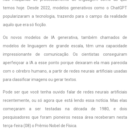
temos hoje. Desde 2022, modelos generativos como o ChatGPT
popularizaram a tecnologia, trazendo para o campo da realidade
aquilo que era só ficção.
Os novos modelos de IA generativa, também chamados de
modelos de linguagem de grande escala, têm uma capacidade
impressionante de comunicação. Os cientistas conseguiram
aperfeiçoar a IA a esse ponto porque deixaram ela mais parecida
com o cérebro humano, a partir de redes neurais artificiais usadas
para classificar imagens ou gerar textos.
Pode ser que você tenha ouvido falar de redes neurais artificiais
recentemente, ou só agora que está lendo essa notícia. Mas elas
começaram a ser testadas na década de 1980, e dois
pesquisadores que foram pioneiros nessa área receberam nesta
terça-feira (08) o Prêmio Nobel de Física.