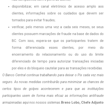
disponibilizar, em canal eletrônico de acesso amplo aos
clientes, informações sobre os cuidados que devem ser
tomados para evitar fraudes;
verificar, pelo menos uma vez a cada seis meses, se seus
clientes possuem marcações de fraude na base de dados do
BC. Com isso, espera-se que os participantes tratem de
forma diferenciada esses clientes, por meio do
encerramento do relacionamento ou do uso do limite
diferenciado de tempo para autorizar transações iniciadas
por eles e do bloqueio cautelar para as transações recebidas.
O Banco Central continua trabalhando para deixar o Pix cada vez mais
seguro. As novas medidas contribuirão para minimizar as chances de
certos tipos de golpes acontecerem e para que as instituições
participantes usem de forma mais eficaz as informações antifraude
armazenadas aqui nos nossos sistemas.
Breno Lobo, Chefe Adjunto