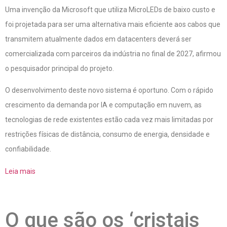
Uma invenção da Microsoft que utiliza MicroLEDs de baixo custo e
foi projetada para ser uma alternativa mais eficiente aos cabos que
transmitem atualmente dados em datacenters deverá ser
comercializada com parceiros da indústria no final de 2027, afirmou
o pesquisador principal do projeto.
O desenvolvimento deste novo sistema é oportuno. Com o rápido
crescimento da demanda por IA e computação em nuvem, as
tecnologias de rede existentes estão cada vez mais limitadas por
restrições físicas de distância, consumo de energia, densidade e
confiabilidade.
Leia mais
O que são os ‘cristais