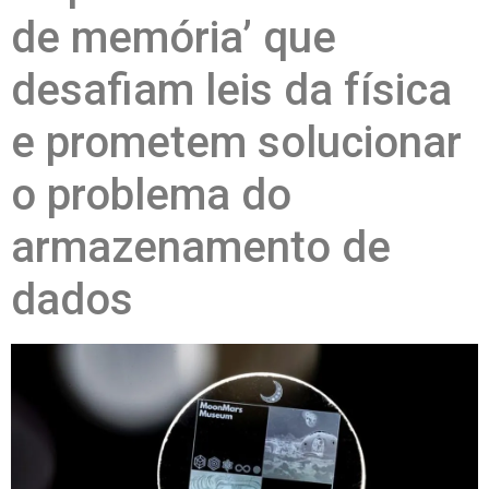
de memória’ que
desafiam leis da física
e prometem solucionar
o problema do
armazenamento de
dados