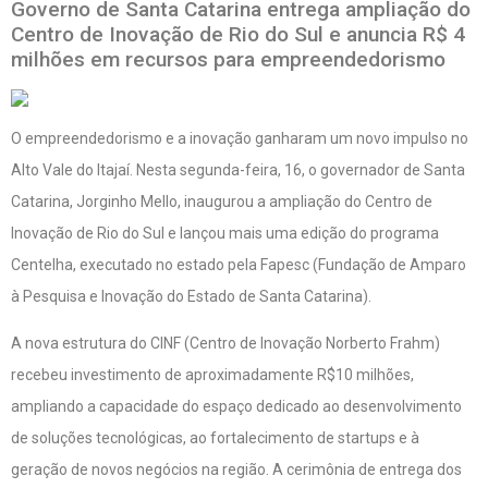
Governo de Santa Catarina entrega ampliação do
Centro de Inovação de Rio do Sul e anuncia R$ 4
milhões em recursos para empreendedorismo
O empreendedorismo e a inovação ganharam um novo impulso no
Alto Vale do Itajaí. Nesta segunda-feira, 16, o governador de Santa
Catarina, Jorginho Mello, inaugurou a ampliação do Centro de
Inovação de Rio do Sul e lançou mais uma edição do programa
Centelha, executado no estado pela Fapesc (Fundação de Amparo
à Pesquisa e Inovação do Estado de Santa Catarina).
A nova estrutura do CINF (Centro de Inovação Norberto Frahm)
recebeu investimento de aproximadamente R$10 milhões,
ampliando a capacidade do espaço dedicado ao desenvolvimento
de soluções tecnológicas, ao fortalecimento de startups e à
geração de novos negócios na região. A cerimônia de entrega dos