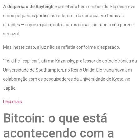
A
dispersão de Rayleigh
é um efeito bem conhecido. Ela descreve
como pequenas partículas refletem a luz branca em todas as
direções — o que explica, entre outras coisas, por que o céu parece
ser azul.
Mas, neste caso, a luz não se refletia conforme o esperado.
“Foi difícil explicar”, afirma Kazansky, professor de optoeletrônica da
Universidade de Southampton, no Reino Unido. Ele trabalhava em
colaboração com os pesquisadores da Universidade de Kyoto, no
Japão.
Leia mais
Bitcoin: o que está
acontecendo com a