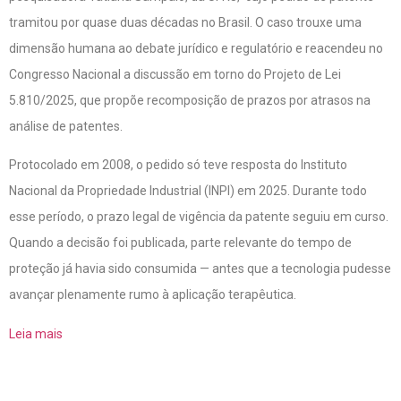
tramitou por quase duas décadas no Brasil. O caso trouxe uma
dimensão humana ao debate jurídico e regulatório e reacendeu no
Congresso Nacional a discussão em torno do Projeto de Lei
5.810/2025, que propõe recomposição de prazos por atrasos na
análise de patentes.
Protocolado em 2008, o pedido só teve resposta do Instituto
Nacional da Propriedade Industrial (INPI) em 2025. Durante todo
esse período, o prazo legal de vigência da patente seguiu em curso.
Quando a decisão foi publicada, parte relevante do tempo de
proteção já havia sido consumida — antes que a tecnologia pudesse
avançar plenamente rumo à aplicação terapêutica.
Leia mais