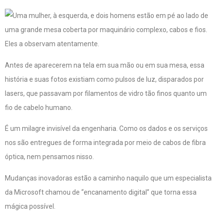
Antes de aparecerem na tela em sua mão ou em sua mesa, essa
história e suas fotos existiam como pulsos de luz, disparados por
lasers, que passavam por filamentos de vidro tão finos quanto um
fio de cabelo humano.
É um milagre invisível da engenharia. Como os dados e os serviços
nos são entregues de forma integrada por meio de cabos de fibra
óptica, nem pensamos nisso.
Mudanças inovadoras estão a caminho naquilo que um especialista
da Microsoft chamou de “encanamento digital” que torna essa
mágica possível.