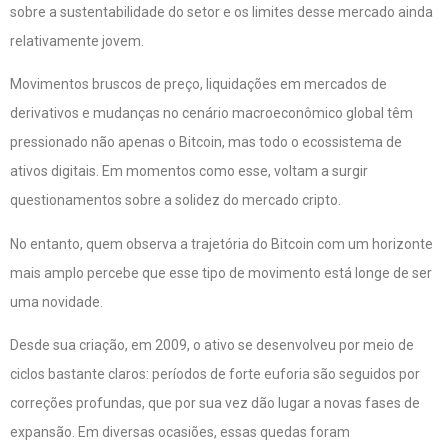
sobre a sustentabilidade do setor e os limites desse mercado ainda
relativamente jovem.
Movimentos bruscos de preço, liquidações em mercados de
derivativos e mudanças no cenário macroeconômico global têm
pressionado não apenas o Bitcoin, mas todo o ecossistema de
ativos digitais. Em momentos como esse, voltam a surgir
questionamentos sobre a solidez do mercado cripto.
No entanto, quem observa a trajetória do Bitcoin com um horizonte
mais amplo percebe que esse tipo de movimento está longe de ser
uma novidade.
Desde sua criação, em 2009, o ativo se desenvolveu por meio de
ciclos bastante claros: períodos de forte euforia são seguidos por
correções profundas, que por sua vez dão lugar a novas fases de
expansão. Em diversas ocasiões, essas quedas foram