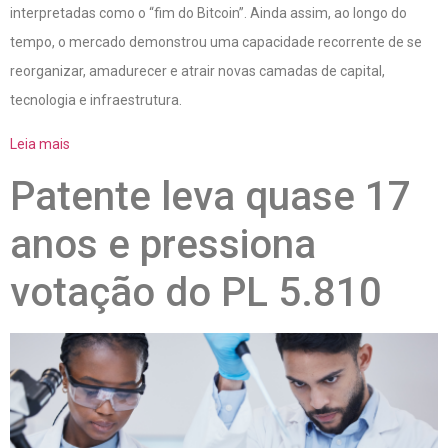
interpretadas como o “fim do Bitcoin”. Ainda assim, ao longo do
tempo, o mercado demonstrou uma capacidade recorrente de se
reorganizar, amadurecer e atrair novas camadas de capital,
tecnologia e infraestrutura.
Leia mais
Patente leva quase 17
anos e pressiona
votação do PL 5.810