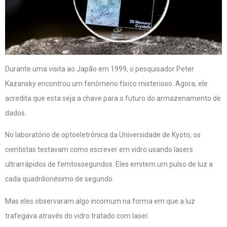
Durante uma visita ao Japão em 1999, o pesquisador Peter
Kazansky encontrou um fenômeno físico misterioso. Agora, ele
acredita que esta seja a chave para o futuro do armazenamento de
dados.
No laboratório de optoeletrônica da Universidade de Kyoto,
os
cientistas testavam como escrever em vidro usando lasers
ultrarrápidos
de femtossegundos. Eles emitem um pulso de luz a
cada quadrilionésimo de segundo.
Mas eles observaram algo incomum na forma em que a luz
trafegava através do vidro tratado com laser.