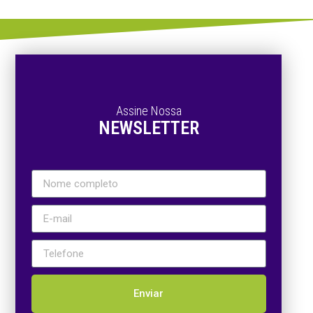
Assine Nossa
NEWSLETTER
Enviar