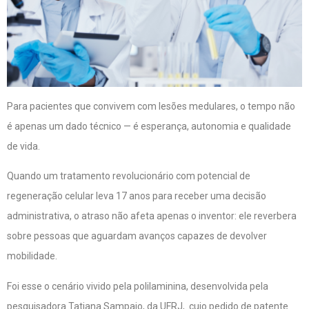
Para pacientes que convivem com lesões medulares, o tempo não
é apenas um dado técnico — é esperança, autonomia e qualidade
de vida.
Quando um tratamento revolucionário com potencial de
regeneração celular leva 17 anos para receber uma decisão
administrativa, o atraso não afeta apenas o inventor: ele reverbera
sobre pessoas que aguardam avanços capazes de devolver
mobilidade.
Foi esse o cenário vivido pela polilaminina, desenvolvida pela
pesquisadora Tatiana Sampaio, da UFRJ, cujo pedido de patente