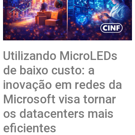
Utilizando MicroLEDs
de baixo custo: a
inovação em redes da
Microsoft visa tornar
os datacenters mais
eficientes