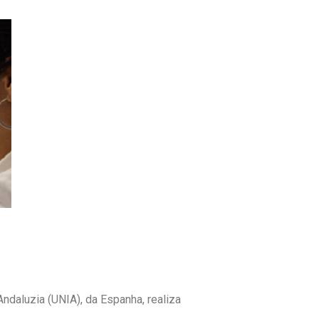
ndaluzia (UNIA), da Espanha, realiza