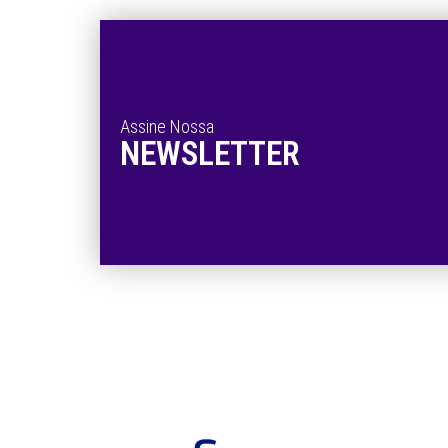
Assine Nossa
NEWSLETTER