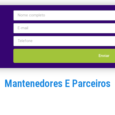
Enviar
Mantenedores E Parceiros