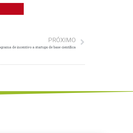
PRÓXIMO
grama de incentivo a startups de base científica