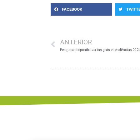
FACEBOOK
TWITT
ANTERIOR
Pesquisa disponibiliza insights e tendências 202