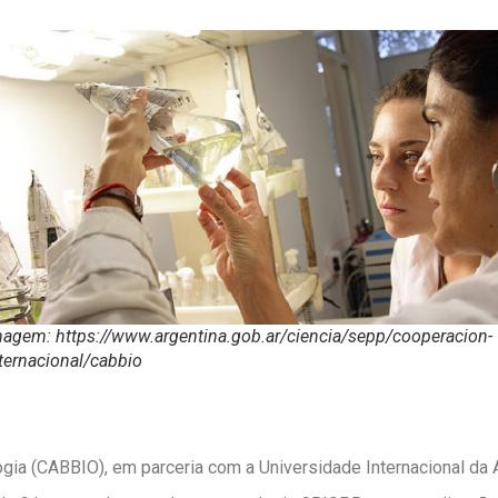
agem: https://www.argentina.gob.ar/ciencia/sepp/cooperacion-
ternacional/cabbio
gia (CABBIO), em parceria com a Universidade Internacional da A