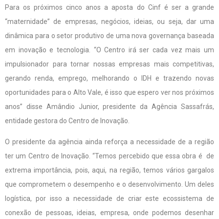
Para os próximos cinco anos a aposta do Cinf é ser a grande
“maternidade” de empresas, negócios, ideias, ou seja, dar uma
dinâmica para o setor produtivo de uma nova governança baseada
em inovação e tecnologia. “O Centro irá ser cada vez mais um
impulsionador para tornar nossas empresas mais competitivas,
gerando renda, emprego, melhorando o IDH e trazendo novas
oportunidades para o Alto Vale, é isso que espero ver nos próximos
anos” disse Amândio Junior, presidente da Agência Sassafrás,
entidade gestora do Centro de Inovação.
O presidente da agência ainda reforça a necessidade de a região
ter um Centro de Inovação. “Temos percebido que essa obra é de
extrema importância, pois, aqui, na região, temos vários gargalos
que comprometem o desempenho e o desenvolvimento. Um deles
logística, por isso a necessidade de criar este ecossistema de
conexão de pessoas, ideias, empresa, onde podemos desenhar