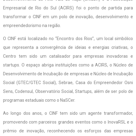
Empresarial de Rio do Sul (ACIRS) foi o ponto de partida para
transformar o CINF em um polo de inovação, desenvolvimento e
empreendedorismo na região.
O CINF está localizado no “Encontro dos Rios”, um local simbólico
que representa a convergência de ideias e energias criativas, o
Centro tem sido um catalisador para empresas inovadoras e
startups. O espaço abriga instituições como a ACIRS, o Núcleo de
Desenvolvimento de Incubação de empresas e Núcleo de Incubação
Social (GTEC/GTEC Social), Sebrae, Casa do Empreendedor Osni
Sens, Codensul, Observatório Social, Startups, além de ser polo de
programas estaduais como o NaSCer.
Ao longo dos anos, o CINF tem sido um agente transformador,
promovendo com parceiros grandes eventos como o InovaRSL e o
prêmio de inovação, reconhecendo os esforços das empresas