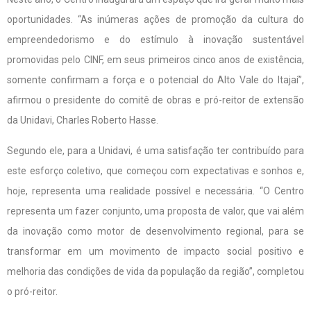
oportunidades. “As inúmeras ações de promoção da cultura do
empreendedorismo e do estímulo à inovação sustentável
promovidas pelo CINF, em seus primeiros cinco anos de existência,
somente confirmam a força e o potencial do Alto Vale do Itajaí”,
afirmou o presidente do comitê de obras e pró-reitor de extensão
da Unidavi, Charles Roberto Hasse.
Segundo ele, para a Unidavi, é uma satisfação ter contribuído para
este esforço coletivo, que começou com expectativas e sonhos e,
hoje, representa uma realidade possível e necessária. “O Centro
representa um fazer conjunto, uma proposta de valor, que vai além
da inovação como motor de desenvolvimento regional, para se
transformar em um movimento de impacto social positivo e
melhoria das condições de vida da população da região”, completou
o pró-reitor.