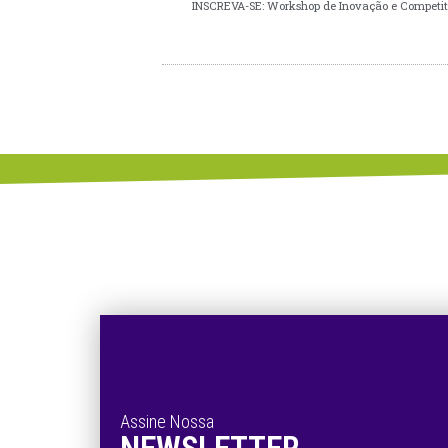
INSCREVA-SE: Workshop de Inovação e Competitiv
Assine Nossa