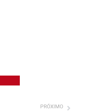
PRÓXIMO