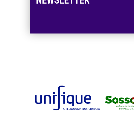
NEWSLETTER