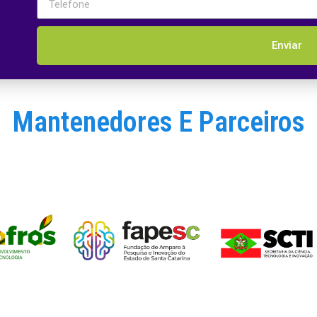
Enviar
Mantenedores E Parceiros