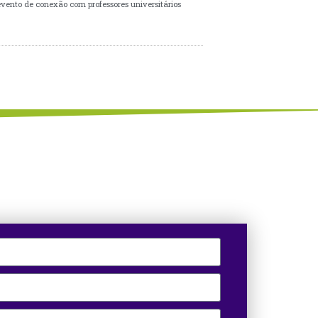
evento de conexão com professores universitários