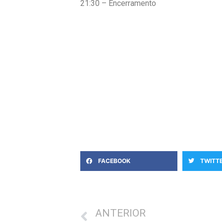
21:30 – Encerramento
FACEBOOK
TWITT
ANTERIOR