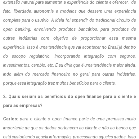
extensão natural para aumentar a experiência do cliente e oferecer, de
fato, liberdade, autonomia e modelos que dessem uma experiência
completa para o usuário. A ideia foi expandir do tradicional circuito de
open banking, envolvendo produtos bancários, para produtos de
outras indústrias com objetivo de proporcionar essa mesma
experiência. Isso é uma tendência que vai acontecer no Brasil já dentro
do escopo regulatório, incorporando integração com seguros,
investimentos, cambio, etc. E eu diria que é uma tendência maior ainda,
indo além do mercado financeiro no geral para outras indústrias,
porque essa integração traz muitos benefícios para o cliente.
2. Quais seriam os benefícios do open finance para o cliente e
para as empresas?
Carlos:
para o cliente o open finance parte de uma premissa muito
importante de que os dados pertencem ao cliente e não ao banco que
está custodiando aquela informação, processando aqueles dados. Isso