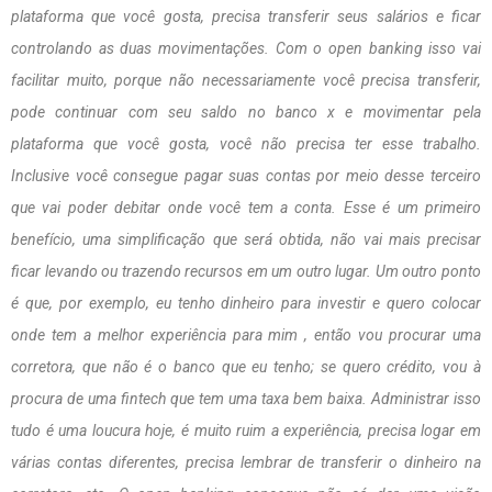
plataforma que você gosta, precisa transferir seus salários e ficar
controlando as duas movimentações. Com o open banking isso vai
facilitar muito, porque não necessariamente você precisa transferir,
pode continuar com seu saldo no banco x e movimentar pela
plataforma que você gosta, você não precisa ter esse trabalho.
Inclusive você consegue pagar suas contas por meio desse terceiro
que vai poder debitar onde você tem a conta. Esse é um primeiro
benefício, uma simplificação que será obtida, não vai mais precisar
ficar levando ou trazendo recursos em um outro lugar. Um outro ponto
é que, por exemplo, eu tenho dinheiro para investir e quero colocar
onde tem a melhor experiência para mim , então vou procurar uma
corretora, que não é o banco que eu tenho; se quero crédito, vou à
procura de uma fintech que tem uma taxa bem baixa. Administrar isso
tudo é uma loucura hoje, é muito ruim a experiência, precisa logar em
várias contas diferentes, precisa lembrar de transferir o dinheiro na