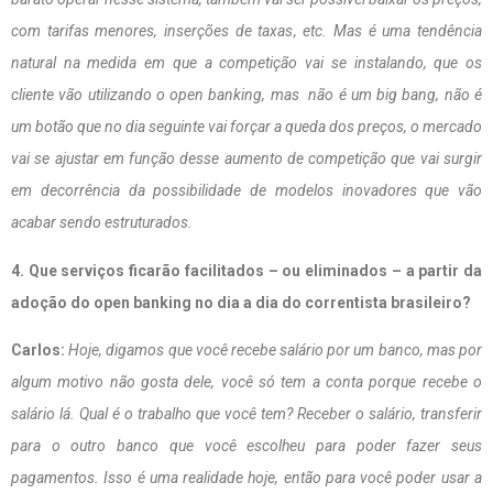
com tarifas menores, inserções de taxas, etc. Mas é uma tendência
natural na medida em que a competição vai se instalando, que os
cliente vão utilizando o open banking, mas não é um big bang, não é
um botão que no dia seguinte vai forçar a queda dos preços, o mercado
vai se ajustar em função desse aumento de competição que vai surgir
em decorrência da possibilidade de modelos inovadores que vão
acabar sendo estruturados.
4. Que serviços ficarão facilitados – ou eliminados – a partir da
adoção do open banking no dia a dia do correntista brasileiro?
Carlos:
Hoje, digamos que você recebe salário por um banco, mas por
algum motivo não gosta dele, você só tem a conta porque recebe o
salário lá. Qual é o trabalho que você tem? Receber o salário, transferir
para o outro banco que você escolheu para poder fazer seus
pagamentos. Isso é uma realidade hoje, então para você poder usar a