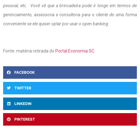
pessoal, etc. Você vê que a brincadeira pode ir longe em termos de
gerenciamento, assessoria e consultoria para o cliente de uma forma
conveniente se ele quiser optar por usar o open banking.
Fonte: matéria retirada do
Portal Economia SC
FACEBOOK
TWITTER
LINKEDIN
PINTEREST