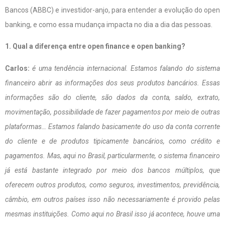
Bancos (ABBC) e investidor-anjo, para entender a evolução do open
banking, e como essa mudança impacta no dia a dia das pessoas.
1. Qual a diferença entre open finance e open banking?
Carlos:
é uma tendência internacional. Estamos falando do sistema
financeiro abrir as informações dos seus produtos bancários. Essas
informações são do cliente, são dados da conta, saldo, extrato,
movimentação, possibilidade de fazer pagamentos por meio de outras
plataformas… Estamos falando basicamente do uso da conta corrente
do cliente e de produtos tipicamente bancários, como crédito e
pagamentos. Mas, aqui no Brasil, particularmente, o sistema financeiro
já está bastante integrado por meio dos bancos múltiplos, que
oferecem outros produtos, como seguros, investimentos, previdência,
câmbio, em outros países isso não necessariamente é provido pelas
mesmas instituições. Como aqui no Brasil isso já acontece, houve uma