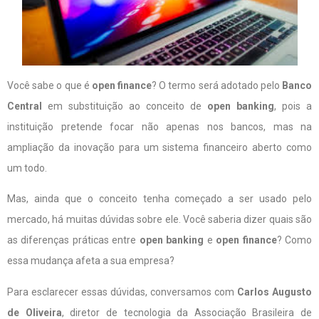
Você sabe o que é
open finance
? O termo será adotado pelo
Banco
Central
em substituição ao conceito de
open banking
, pois a
instituição pretende focar não apenas nos bancos, mas na
ampliação da inovação para um sistema financeiro aberto como
um todo.
Mas, ainda que o conceito tenha começado a ser usado pelo
mercado, há muitas dúvidas sobre ele. Você saberia dizer quais são
as diferenças práticas entre
open banking
e
open finance
? Como
essa mudança afeta a sua empresa?
Para esclarecer essas dúvidas, conversamos com
Carlos Augusto
de Oliveira
, diretor de tecnologia da Associação Brasileira de